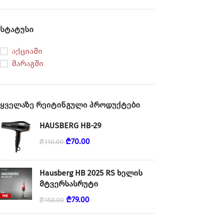
სტატუსი
აქციაში
მარაგში
ყველაზე რეიტინგული პროდუქტები
HAUSBERG HB-29
₾
70.00
₾
110.00
Hausberg HB 2025 RS ხელის
მტვერსასრუტი
₾
79.00
₾
150.00