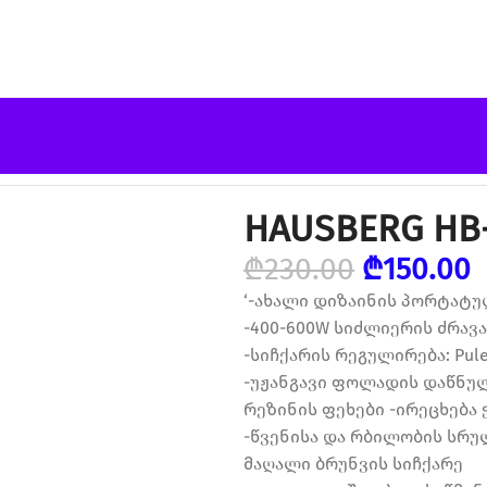
HAUSBERG HB-
₾
230.00
₾
150.00
‘-ახალი დიზაინის პორტატუ
-400-600W სიძლიერის ძრავა
-სიჩქარის რეგულირება: Pules
-უჟანგავი ფოლადის დაწნუ
რეზინის ფეხები -ირეცხება 
-წვენისა და რბილობის სრუ
მაღალი ბრუნვის სიჩქარე