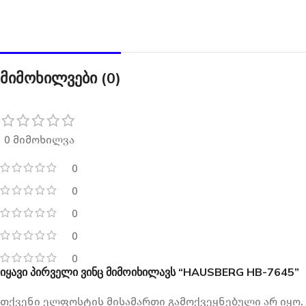
მიმოხილვები (0)
0 მიმოხილვა
0
0
0
0
0
იყავი პირველი ვინც მიმოიხილავს “HAUSBERG HB-7645”
თქვენი ელფოსტის მისამართი გამოქვეყნებული არ იყო.