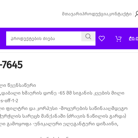
Მთავარი
Პროდუქცია
Კონტაქტი
₾
0.
7645
ლი წვენსაწური
,დაბალი ხმაურის დონე -65 მმ სიგანის კვების მილი
-off-1-2
ლი ფილტრი და კორპუსი -მოცურების საწინააღმდეგო
ჭურჭლის სარეცხ მანქანაში (ძრავის ნაწილის გარდა)
ლი გამოყოფა -უნიკალური ელეგანტური დიზაინი,