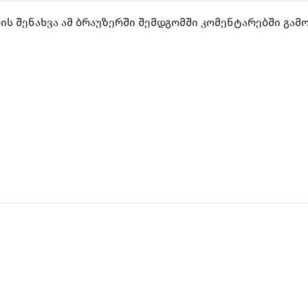
ის შენახვა ამ ბრაუზერში შემდგომში კომენტარებში გამ