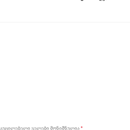
აუცილებელი ველები მონიშნულია
*