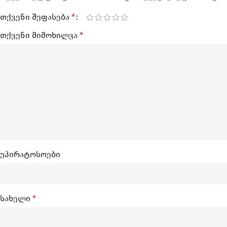
თქვენი შეფასება
*
თქვენი მიმოხილვა
*
უპირატოსოები
სახელი
*