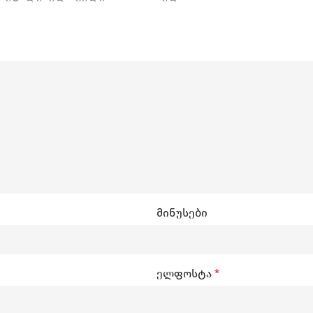
მინუსები
ელფოსტა
*