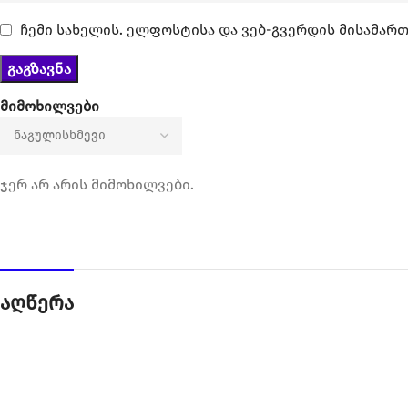
ჩემი სახელის. ელფოსტისა და ვებ-გვერდის მისამართ
მიმოხილვები
ჯერ არ არის მიმოხილვები.
აღწერა