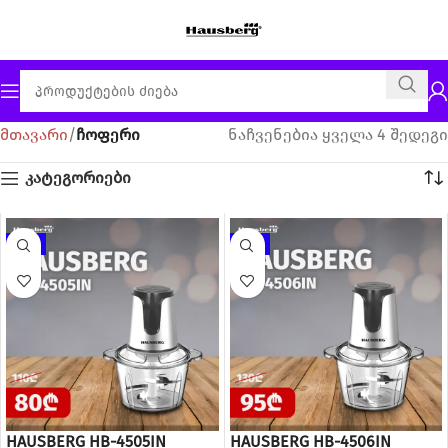
მთავარი
ჩოფერი
ნაჩვენებია ყველა 4 შედეგი
კატეგორიები
-27%
-27%
HAUSBERG HB-4505IN
HAUSBERG HB-4506IN