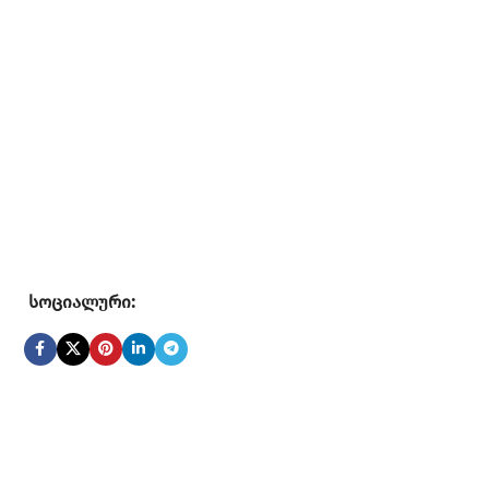
სოციალური: