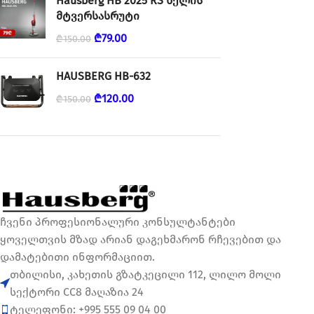
Hausberg HB 2025 RS ხელის
მტვერსასრუტი
₾
79.00
₾
150.00
HAUSBERG HB-632
₾
120.00
₾
150.00
ჩვენი პროფესიონალური კონსულტანტები
ყოველთვის მზად არიან დაგეხმარონ რჩევებით და
დამატებითი ინფორმაციით.
თბილისი, კახეთის გზატკეცილი 112, ლილო მოლი
სექტორი CC8 მაღაზია 24
ტელეფონი: +995 555 09 04 00