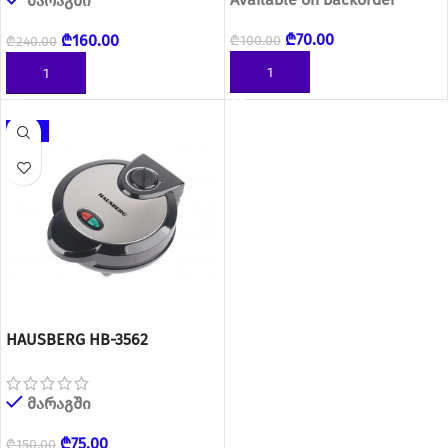
მარაგში
₾
70.00
₾
160.00
₾
100.00
₾
240.00
ᲙᲐᲚᲐᲗᲐᲨᲘ ᲓᲐᲛᲐᲢᲔᲑᲐ
ᲙᲐᲚᲐᲗᲐᲨᲘ ᲓᲐᲛᲐᲢᲔᲑᲐ
-50%
HAUSBERG HB-3562
მარაგში
₾
75.00
₾
150.00