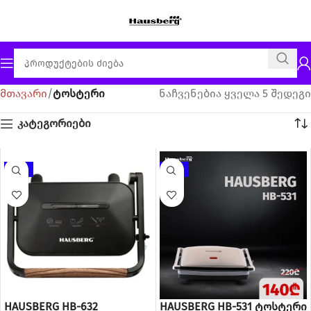
მთავარი
ტოსტერი
ნაჩვენებია ყველა 5 შედეგი
კატეგორიები
-20%
-36%
HAUSBERG HB-632
HAUSBERG HB-531 ტოსტერი