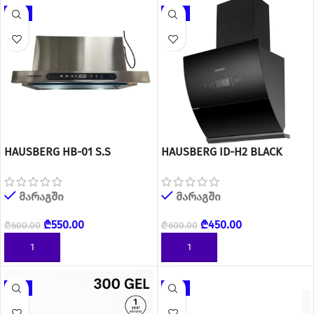
-8%
-25%
HAUSBERG HB-01 S.S
HAUSBERG ID-H2 BLACK
მარაგში
მარაგში
₾
550.00
₾
450.00
₾
600.00
₾
600.00
ᲙᲐᲚᲐᲗᲐᲨᲘ ᲓᲐᲛᲐᲢᲔᲑᲐ
ᲙᲐᲚᲐᲗᲐᲨᲘ ᲓᲐᲛᲐᲢᲔᲑᲐ
-17%
-22%