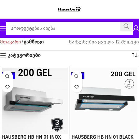
მთავარი
გამწოვი
ნაჩვენებია ყველა 12 შედეგი
კატეგორიები
-20%
-20%
HAUSBERG HB HN 01 INOX
HAUSBERG HB HN 01 BLACK