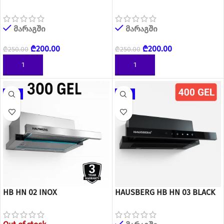
ჩასაშენებელი გამწოვი
ჩასაშენებელი გამწოვი
მარაგში
მარაგში
₾
200.00
₾
200.00
₾
250.00
₾
250.00
ᲙᲐᲚᲐᲗᲐᲨᲘ ᲓᲐᲛᲐᲢᲔᲑᲐ
ᲙᲐᲚᲐᲗᲐᲨᲘ ᲓᲐᲛᲐᲢᲔᲑᲐ
-19%
-15%
HB HN 02 INOX
HAUSBERG HB HN 03 BLACK
ჩასაშენებელი გამწოვი
ჩასაშენებელი გამწოვი