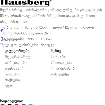
ჩვენი პროფესიონალური კონსულტანტები ყოველთვის
მზად არიან დაგეხმარონ რჩევებით და დამატებითი
ინფორმაციით.
თბილისი, კახეთის გზატკეცილი 112, ლილო მოლი
სექტორი CC8 მაღაზია 24
ტელეფონი: +995 555 09 04 00
ელ-ფოსტა:info@hausberg.ge
კატეგორიები
მენიუ
მტვერსასრუტი
მთავარი
ხორცსაკები
პროდუქცია
წვენსაწური
ჩვენ შესახებ
ჩოფერი
კონტაქტი
მიქსერი
უფო
სოციალური: