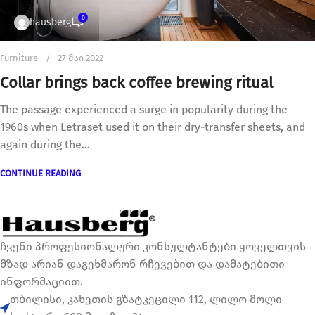
0
hausberg
Furniture
27 მაი 2022
Collar brings back coffee brewing ritual
The passage experienced a surge in popularity during the
1960s when Letraset used it on their dry-transfer sheets, and
again during the...
CONTINUE READING
ჩვენი პროფესიონალური კონსულტანტები ყოველთვის
მზად არიან დაგეხმარონ რჩევებით და დამატებითი
ინფორმაციით.
თბილისი, კახეთის გზატკეცილი 112, ლილო მოლი