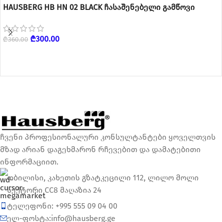
HAUSBERG HB HN 02 BLACK ჩასაშენებელი გამწოვი
₾
300.00
₾
360.00
ჩვენი პროფესიონალური კონსულტანტები ყოველთვის
მზად არიან დაგეხმარონ რჩევებით და დამატებითი
ინფორმაციით.
თბილისი, კახეთის გზატკეცილი 112, ლილო მოლი
სექტორი CC8 მაღაზია 24
ტელეფონი: +995 555 09 04 00
ელ-ფოსტა:info@hausberg.ge