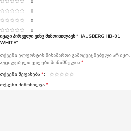
0
0
0
0
იყავი პირველი ვინც მიმოიხილავს “HAUSBERG HB-01
WHITE”
თქვენი ელფოსტის მისამართი გამოქვეყნებული არ იყო.
აუცილებელი ველები მონიშნულია
*
თქვენი შეფასება
*
თქვენი მიმოხილვა
*