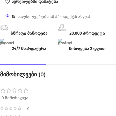
სურვილებში დამატება
15
ხალხი უყურებს ამ პროდუქტს ახლა!
სწრაფი მიწოდება
20.000 პროდუქტი
24/7 მხარდაჭერა
მიწოდება 2 დღით
მიმოხილვები (0)
0 მიმოხილვა
0