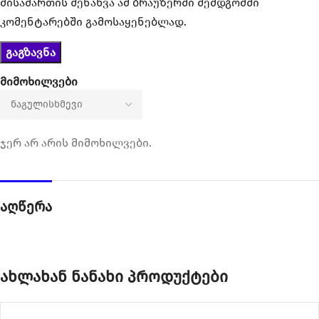
მისამართის შენახვა ამ ბრაუზერში შემდგომში
კომენტარებში გამოსაყენებლად.
მიმოხილვები
ჯერ არ არის მიმოხილვები.
აღწერა
ახლახან ნანახი პროდუქტები