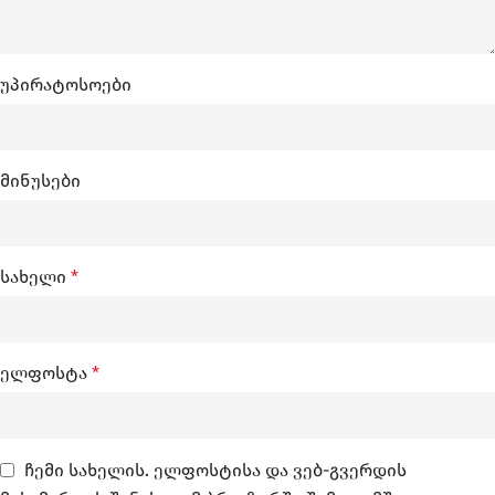
უპირატოსოები
მინუსები
სახელი
*
ელფოსტა
*
ჩემი სახელის. ელფოსტისა და ვებ-გვერდის