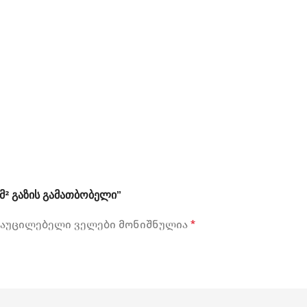
მ² გაზის გამათბობელი”
აუცილებელი ველები მონიშნულია
*