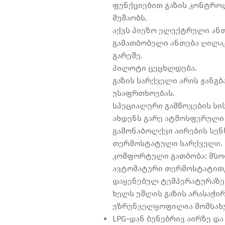
ფუნქციებით გაზის კონტრო
მუშაობს.
აქვს პიეზო ელექტრული ანთ
გამათბობელი ანთება ღილაკ
გარეშე.
პილოტი ცეცხლდება.
გაზის სარქველი არის ჟან
უსაფრთხოებას.
სპეციალური გამწოვების სი
ახდენს გარე ატმოსფერული პ
გამონაბოლქვი აირების სენ
თერმოსტატული სარქველი.
კომფორტული გათბობა: მსო
ავტომატური თერმოსტატით,
დაყენებულ ტემპერატურაზე 
ხელს უშლის გაზის არასაჭირ
უზრუნველყოფილია მომსახუ
LPG-დან ბუნებრივ აირზე და