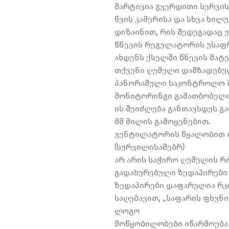
მარტივია გვერდითი სერვის
წვის კამერისა და სხვა ხი
დიზაინით, რის შედეგადაც 
წნევის რეგულატორის უსაფრ
ახდენს ქსელში წნევის მატე
თქვენი ღუმელი დამზადებული
პანორამული საკონტროლო შ
მონიტორინგი გამათბობელთ
ის შეიძლება განთავსდეს გა
მმ მილის გამოყენებით.
ვენტილატორის წყალობით ი
(სურვილისამებრ)
არ არის საჭირო ღუმელის რ
გადახურებული ზედაპირები 
ზედაპირები დაფარულია რკ
საღებავით, „საფარის ფხვნ
ლოგო
მოწყობილობები იწარმოება