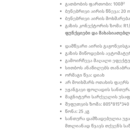
გათბობის ფართობი: 100მ²
ბუნებრივი აირის წნევა: 20 
ბუნებრივი აირის მოხმარება:
გაზის კონექტორის ზომა: R1/2
ფუნქციები და მახასიათებლ
დამწვარი აირის გაჟონვისგა
გაზის მიწოდების ავტომატუ
გამოირჩევა მაღალი ეფექტ
სითბოს ანაწილებს თანაბრ
ორმაგი წვა: დიახ
არ მოიხმარს ოთახის ფაერს
უჟანგავი ფოლადის სანთურ
მაგნიტური სარქველის უსა
შეფუთვის ზომა: 805*815*340
წონა: 25 კგ
სანთურა დამზადებულია უჟა
მთლიანად წვავს თქვენს სა