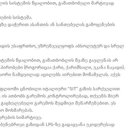
ლის სისტემის წყალობით, გამათბობელი მარტივად
ების სისტემა.
ზე დაჭერით ასანთის ან სანთებელას გამოყენების
გბადის უსაფრთხო, უზრუნველყოფს აბსოლუტურ და სრულ
სტემის წყალობით, გამათბობლის წვაზე გავლენას არ
ირობები (როგორიცაა ქარი, ქარიშხალი, უკანა ნაკადი).
სორი ნამდვილად აცილებს აირებით მოწამვლას. აქვს
ფლიოში ცნობილი იტალიური “SIT” გაზის სარქველით
 ის ათბობს გარემოს კონტროლირებად, თქვენს მიერ
გაცხელებული გარემოს მუდმივი შენარჩუნებით. ეს
ო მოხმარებას.
რების სიმარტივე.
 ბუნებრივი გაზიდან LPG-ზე გადაყვანა უკიდურესად