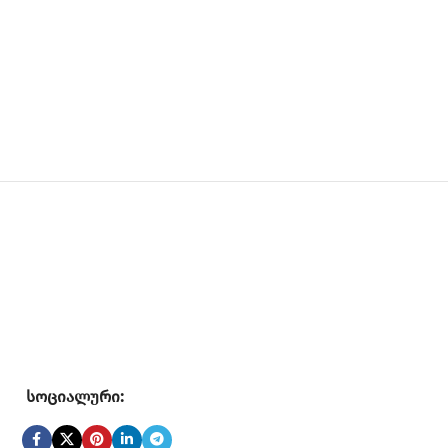
სოციალური: