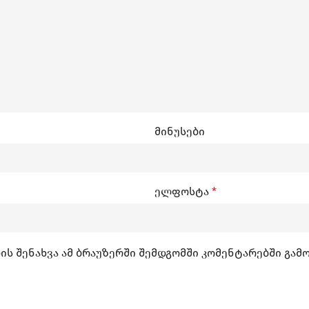
მინუსები
ელფოსტა
*
ის შენახვა ამ ბრაუზერში შემდგომში კომენტარებში გამ