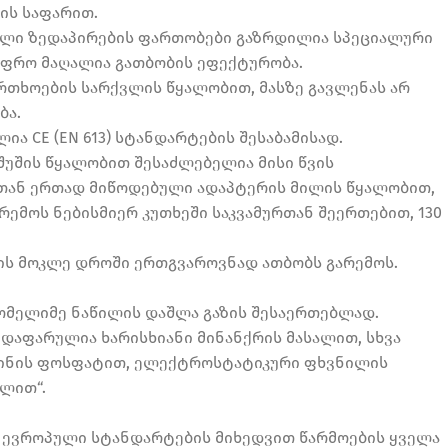
ის საფარით.
ლული ზედაპირების ფართობები გაზრდილია სპეციალური
უფრო მაღალია გათბობის ეფექტურობა.
თხოების სარქვლის წყალობით, მასზე გავლენას არ
ბა.
ა CE (EN 613) სტანდარტების შესაბამისად.
უშის წყალობით შესაძლებელია მისი წვის
ან ერთად მიწოდებული ადაპტერის მილის წყალობით,
რემოს ნებისმიერ კუთხეში საკვამურთან შეერთებით, 130
ს მოკლე დროში ერთგვაროვნად ათბობს გარემოს.
ომელიმე ნაწილის დაშლა გაზის შესაერთებლად.
დაფარულია ხარისხიანი მინანქრის მასალით, სხვა
ინის ფოსფატით, ელექტროსტატიკური ფხვნილის
ილით“.
 ევროპული სტანდარტების მიხედვით წარმოების ყველა