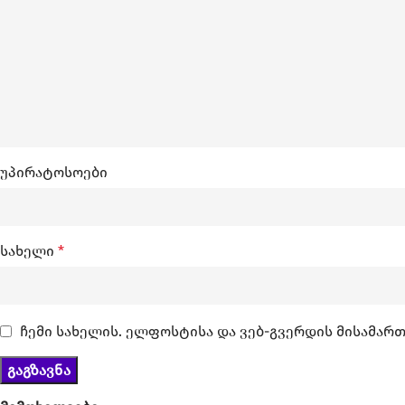
უპირატოსოები
სახელი
*
ჩემი სახელის. ელფოსტისა და ვებ-გვერდის მისამართ