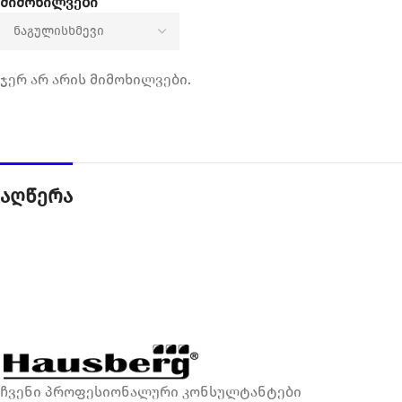
მიმოხილვები
ჯერ არ არის მიმოხილვები.
აღწერა
ჩვენი პროფესიონალური კონსულტანტები