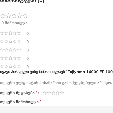
მიმოხილვები (0)
0 მიმოხილვა
0
0
0
0
0
იყავი პირველი ვინც მიმოიხილავს “Fujiyama 14000 EF 100
თქვენი ელფოსტის მისამართი გამოქვეყნებული არ იყო.
თქვენი შეფასება
*
თქვენი მიმოხილვა
*