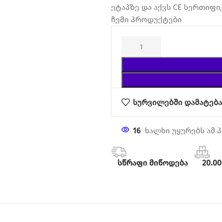
ეტაპზე და აქვს CE სერთიფი
ჩემი პროდუქტები
სურვილებში დამატებ
16
ხალხი უყურებს ამ 
სწრაფი მიწოდება
20.0