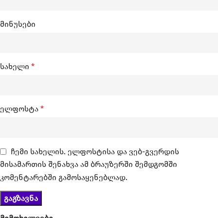
მინუსები
სახელი
*
ელფოსტა
*
ჩემი სახელის. ელფოსტისა და ვებ-გვერდის
მისამართის შენახვა ამ ბრაუზერში შემდგომში
კომენტარებში გამოსაყენებლად.