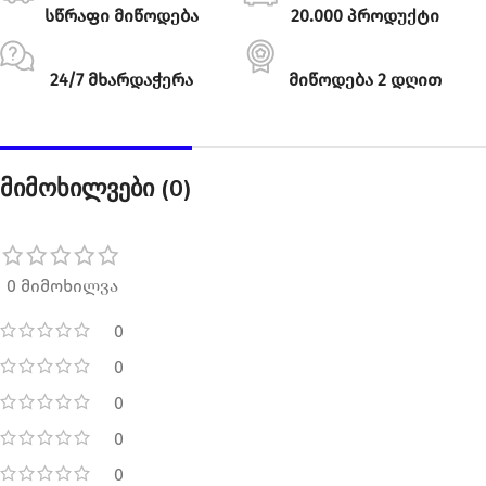
სწრაფი მიწოდება
20.000 პროდუქტი
24/7 მხარდაჭერა
მიწოდება 2 დღით
მიმოხილვები (0)
0 მიმოხილვა
0
0
0
0
0