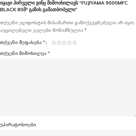
იყავი პირველი ვინც მიმოიხილავს “FUJIYAMA 9000MFC
BLACK 80მ² გაზის გამათბობელი”
თქვენი ელფოსტის მისამართი გამოქვეყნებული არ იყო.
აუცილებელი ველები მონიშნულია
*
თქვენი შეფასება
*
თქვენი მიმოხილვა
*
უპირატოსოები