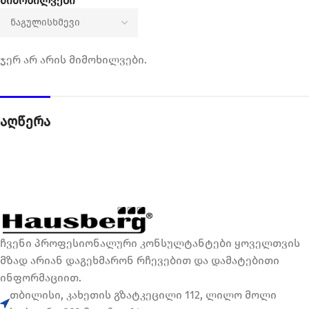
მიმოხილვები
ჯერ არ არის მიმოხილვები.
აღწერა
ჩვენი პროფესიონალური კონსულტანტები ყოველთვის
მზად არიან დაგეხმარონ რჩევებით და დამატებითი
ინფორმაციით.
თბილისი, კახეთის გზატკეცილი 112, ლილო მოლი