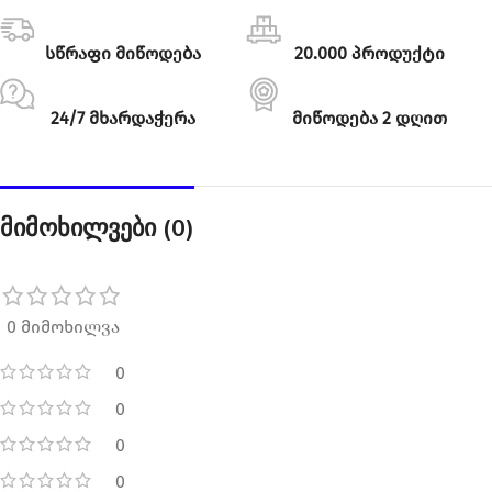
სწრაფი მიწოდება
20.000 პროდუქტი
24/7 მხარდაჭერა
მიწოდება 2 დღით
მიმოხილვები (0)
0 მიმოხილვა
0
0
0
0