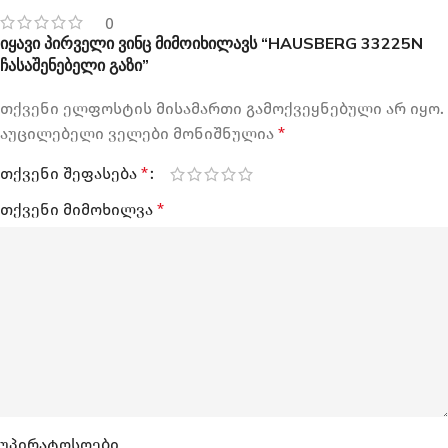
0
იყავი პირველი ვინც მიმოიხილავს “HAUSBERG 33225N
ჩასაშენებელი გაზი”
თქვენი ელფოსტის მისამართი გამოქვეყნებული არ იყო.
აუცილებელი ველები მონიშნულია
*
თქვენი შეფასება
*
თქვენი მიმოხილვა
*
უპირატოსოები