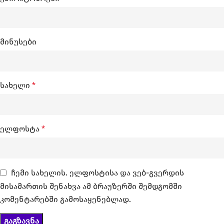
მინუსები
სახელი
*
ელფოსტა
*
ჩემი სახელის. ელფოსტისა და ვებ-გვერდის
მისამართის შენახვა ამ ბრაუზერში შემდგომში
კომენტარებში გამოსაყენებლად.