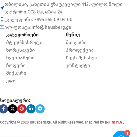
თბილისი, კახეთის გზატკეცილი 112, ლილო მოლი
სექტორი CC8 მაღაზია 24
ტელეფონი: +995 555 09 04 00
ელ-ფოსტა:info@hausberg.ge
კატეგორიები
მენიუ
მტვერსასრუტი
მთავარი
ხორცსაკები
პროდუქცია
წვენსაწური
ჩვენ შესახებ
ჩოფერი
კონტაქტი
მიქსერი
უფო
სოციალური:
Copyright © 2020 Hausberg.ge. All Right Reserved. Inspired by
INFINITY.GE
HAUSBERG