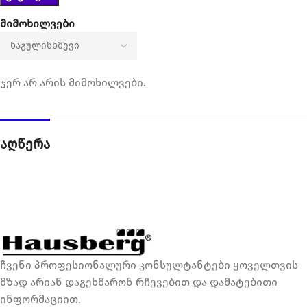
მიმოხილვები
ჯერ არ არის მიმოხილვები.
აღწერა
ჩვენი პროფესიონალური კონსულტანტები ყოველთვის
მზად არიან დაგეხმარონ რჩევებით და დამატებითი
ინფორმაციით.