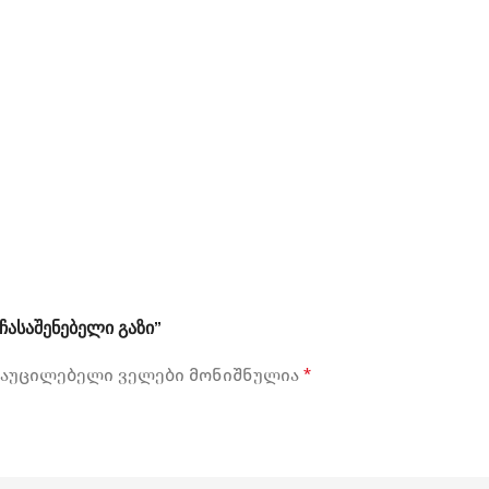
ჩასაშენებელი გაზი”
აუცილებელი ველები მონიშნულია
*