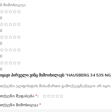
0 მიმოხილვა
0
0
0
0
0
იყავი პირველი ვინც მიმოიხილავს “HAUSBERG 34 535 NG 
თქვენი ელფოსტის მისამართი გამოქვეყნებული არ იყო.
თქვენი შეფასება
*
თქვენი მიმოხილვა
*