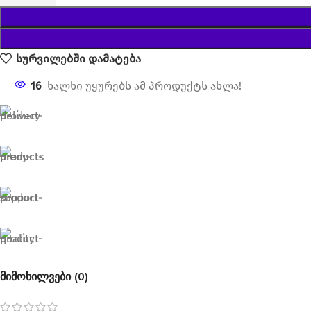
სურვილებში დამატება
16
ხალხი უყურებს ამ პროდუქტს ახლა!
მიმოხილვები (0)