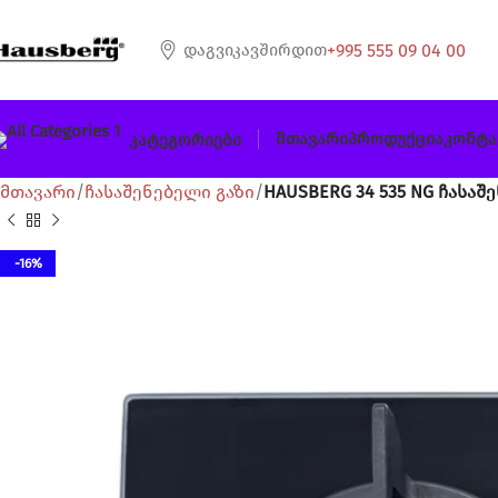
+995 555 09 04 00
Დაგვიკავშირდით
Მთავარი
Პროდუქცია
Კონტა
Კატეგორიები
მთავარი
ჩასაშენებელი გაზი
HAUSBERG 34 535 NG ჩასაშ
-16%