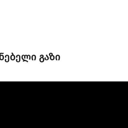
ენებელი გაზი