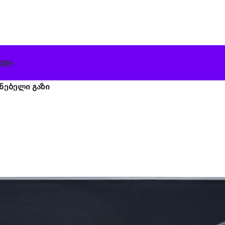
ქტი
ენებელი გაზი