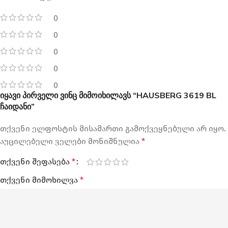
0
0
0
0
0
იყავი პირველი ვინც მიმოიხილავს “HAUSBERG 3619 BL
ჩაიდანი”
თქვენი ელფოსტის მისამართი გამოქვეყნებული არ იყო.
აუცილებელი ველები მონიშნულია
*
თქვენი შეფასება
*
თქვენი მიმოხილვა
*