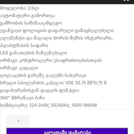
მოცულობა: 2.0ლ
ავტომატური გამორთვა
გაშრობის საწინააღმდეგო
უჟანგავი ფოლადის დაფარული გამაცხელებელი
ელემენტი და მაღალი ბორის შუშის ინტერიერი,
პლასტმასის საფარი
LED განათების მაჩვენებელი
ორმაგი კონტროლერი უსაფრთხოებისთვის
ორმაგი კედელი
ღილაკების გარეშე ვაკუუმი სახურავი
სრული სპილენძის კაბელი: VDE 30.75 მმ²0.75 მ
გადახურებისგან დაცვის ფუნქცია
360° მბრუნავი ბაზა
სიმძლავრე: 220-240V, 50/60Hz, 1500-1800W
ᲙᲐᲚᲐᲗᲐᲨᲘ ᲓᲐᲛᲐᲢᲔᲑᲐ