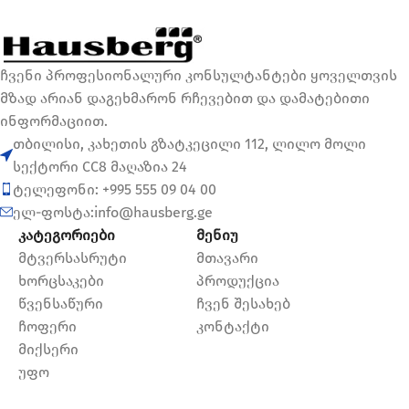
ჩვენი პროფესიონალური კონსულტანტები ყოველთვის
მზად არიან დაგეხმარონ რჩევებით და დამატებითი
ინფორმაციით.
თბილისი, კახეთის გზატკეცილი 112, ლილო მოლი
სექტორი CC8 მაღაზია 24
ტელეფონი: +995 555 09 04 00
ელ-ფოსტა:info@hausberg.ge
კატეგორიები
მენიუ
მტვერსასრუტი
მთავარი
ხორცსაკები
პროდუქცია
წვენსაწური
ჩვენ შესახებ
ჩოფერი
კონტაქტი
მიქსერი
უფო