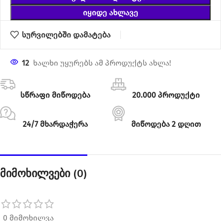
ᲘᲧᲘᲓᲔ ᲐᲮᲚᲐᲕᲔ
სურვილებში დამატება
12
ხალხი უყურებს ამ პროდუქტს ახლა!
სწრაფი მიწოდება
20.000 პროდუქტი
24/7 მხარდაჭერა
მიწოდება 2 დღით
მიმოხილვები (0)
0 მიმოხილვა