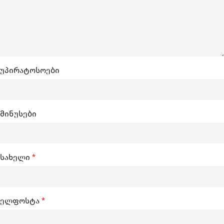
უპირატოსოები
მინუსები
სახელი
*
ელფოსტა
*