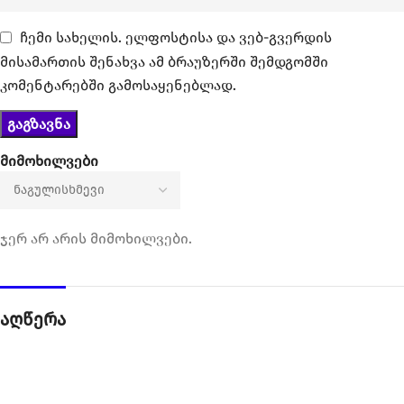
ჩემი სახელის. ელფოსტისა და ვებ-გვერდის
მისამართის შენახვა ამ ბრაუზერში შემდგომში
კომენტარებში გამოსაყენებლად.
მიმოხილვები
ჯერ არ არის მიმოხილვები.
აღწერა