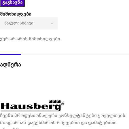
მიმოხილვები
ჯერ არ არის მიმოხილვები.
აღწერა
ჩვენი პროფესიონალური კონსულტანტები ყოველთვის
მზად არიან დაგეხმარონ რჩევებით და დამატებითი