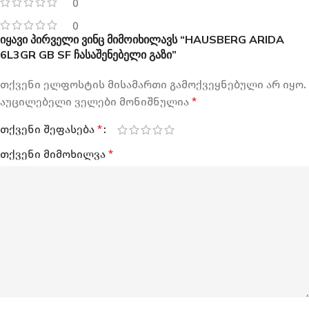
0
0
იყავი პირველი ვინც მიმოიხილავს “HAUSBERG ARIDA
6L3GR GB SF ჩასაშენებელი გაზი”
თქვენი ელფოსტის მისამართი გამოქვეყნებული არ იყო.
აუცილებელი ველები მონიშნულია
*
თქვენი შეფასება
*
თქვენი მიმოხილვა
*