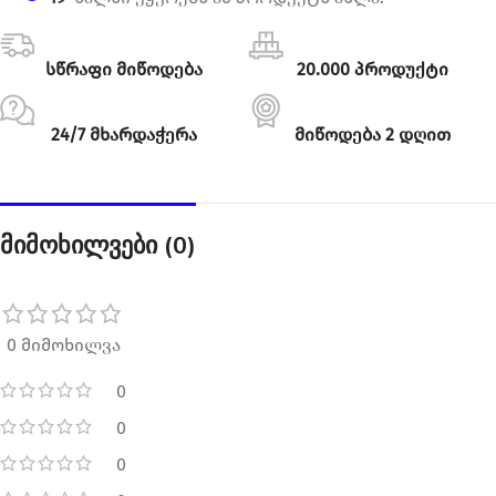
სწრაფი მიწოდება
20.000 პროდუქტი
24/7 მხარდაჭერა
მიწოდება 2 დღით
მიმოხილვები (0)
0 მიმოხილვა
0
0
0