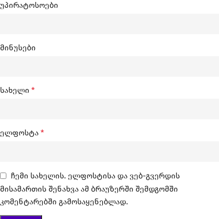
უპირატოსოები
მინუსები
სახელი
*
ელფოსტა
*
ჩემი სახელის. ელფოსტისა და ვებ-გვერდის
მისამართის შენახვა ამ ბრაუზერში შემდგომში
კომენტარებში გამოსაყენებლად.