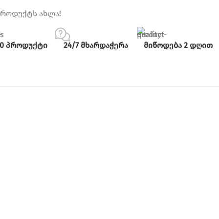
პროდუქტს ახლა!
00 პროდუქტი
24/7 მხარდაჭერა
მიწოდება 2 დღით