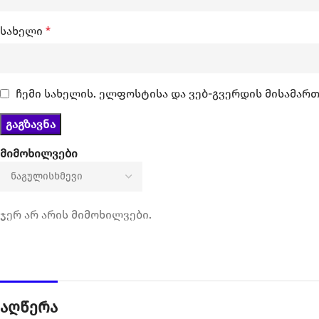
სახელი
*
ჩემი სახელის. ელფოსტისა და ვებ-გვერდის მისამართ
მიმოხილვები
ჯერ არ არის მიმოხილვები.
აღწერა