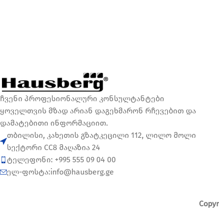
ჩვენი პროფესიონალური კონსულტანტები
ყოველთვის მზად არიან დაგეხმარონ რჩევებით და
დამატებითი ინფორმაციით.
თბილისი, კახეთის გზატკეცილი 112, ლილო მოლი
სექტორი CC8 მაღაზია 24
ტელეფონი: +995 555 09 04 00
ელ-ფოსტა:info@hausberg.ge
Copyr