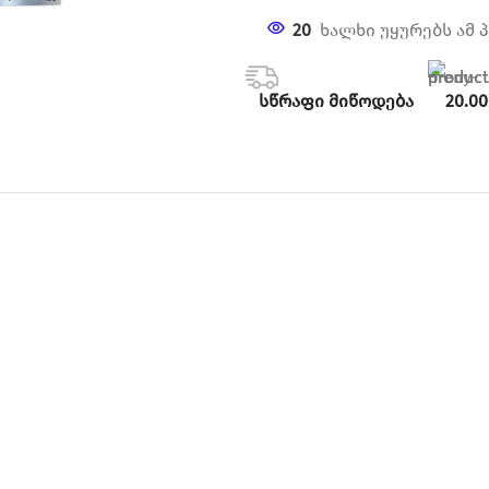
20
ხალხი უყურებს ამ 
სწრაფი მიწოდება
20.0