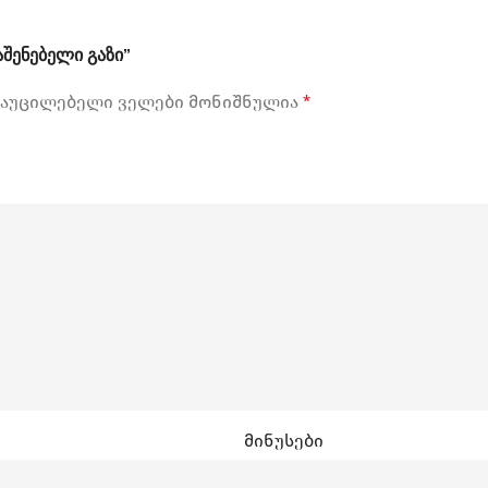
შენებელი გაზი”
აუცილებელი ველები მონიშნულია
*
მინუსები