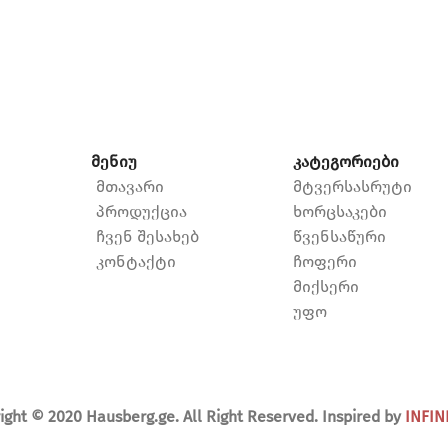
მენიუ
კატეგორიები
მთავარი
მტვერსასრუტი
პროდუქცია
ხორცსაკები
ჩვენ შესახებ
წვენსაწური
კონტაქტი
ჩოფერი
მიქსერი
უფო
ight © 2020 Hausberg.ge. All Right Reserved. Inspired by
INFIN