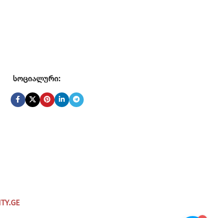
სოციალური:
ITY.GE