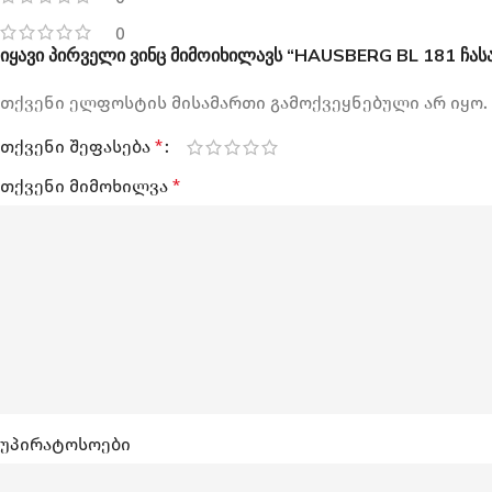
0
იყავი პირველი ვინც მიმოიხილავს “HAUSBERG BL 181 ჩასა
თქვენი ელფოსტის მისამართი გამოქვეყნებული არ იყო.
თქვენი შეფასება
*
თქვენი მიმოხილვა
*
უპირატოსოები