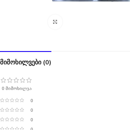
დააწკაპუნეთ გასადიდებლად
მიმოხილვები (0)
0 მიმოხილვა
0
0
0
0