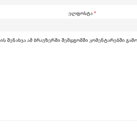
ელფოსტა
*
ის შენახვა ამ ბრაუზერში შემდგომში კომენტარებში გამ