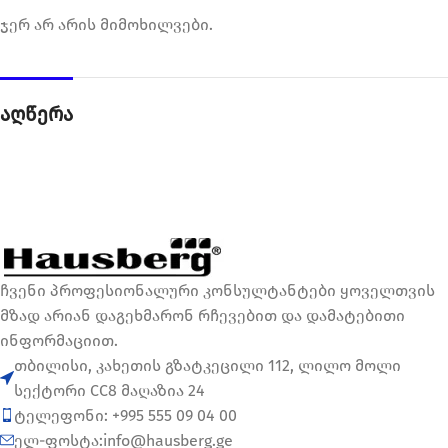
ჯერ არ არის მიმოხილვები.
აღწერა
ჩვენი პროფესიონალური კონსულტანტები ყოველთვის
მზად არიან დაგეხმარონ რჩევებით და დამატებითი
ინფორმაციით.
თბილისი, კახეთის გზატკეცილი 112, ლილო მოლი
სექტორი CC8 მაღაზია 24
ტელეფონი: +995 555 09 04 00
ელ-ფოსტა:info@hausberg.ge