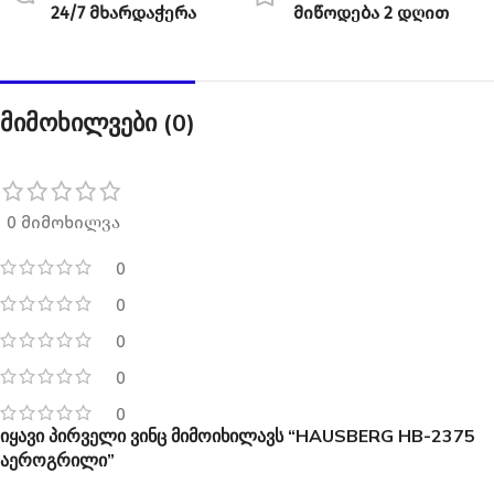
24/7 მხარდაჭერა
მიწოდება 2 დღით
მიმოხილვები (0)
0 მიმოხილვა
0
0
0
0
0
იყავი პირველი ვინც მიმოიხილავს “HAUSBERG HB-2375
აეროგრილი”