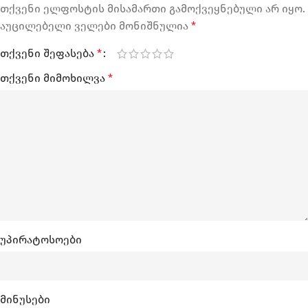
თქვენი ელფოსტის მისამართი გამოქვეყნებული არ იყო.
აუცილებელი ველები მონიშნულია
*
თქვენი შეფასება
*
თქვენი მიმოხილვა
*
უპირატოსოები
მინუსები