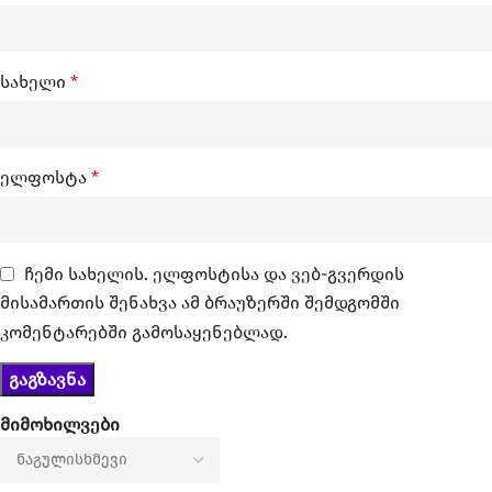
სახელი
*
ელფოსტა
*
ჩემი სახელის. ელფოსტისა და ვებ-გვერდის
მისამართის შენახვა ამ ბრაუზერში შემდგომში
კომენტარებში გამოსაყენებლად.
მიმოხილვები