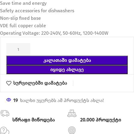
Save time and energy
Safety accessories for dishwashers
Non-slip fixed base
VDE full copper cable
Operating Voltage: 220-240V, 50-60Hz, 1200-1400W
ᲙᲐᲚᲐᲗᲐᲨᲘ ᲓᲐᲛᲐᲢᲔᲑᲐ
ᲘᲧᲘᲓᲔ ᲐᲮᲚᲐᲕᲔ
სურვილებში დამატება
19
ხალხი უყურებს ამ პროდუქტს ახლა!
სწრაფი მიწოდება
20.000 პროდუქტი