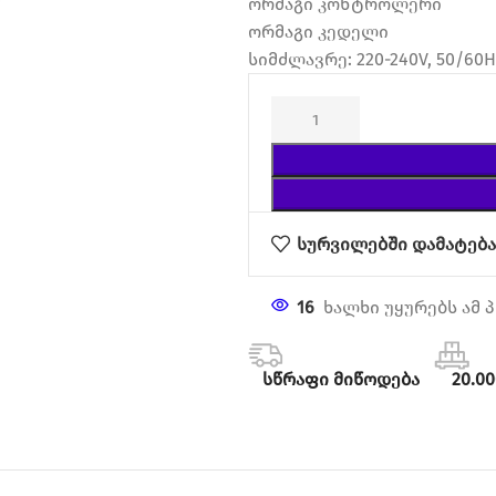
ორმაგი კონტროლერი
ორმაგი კედელი
სიმძლავრე: 220-240V, 50/60H
სურვილებში დამატებ
16
ხალხი უყურებს ამ 
სწრაფი მიწოდება
20.0