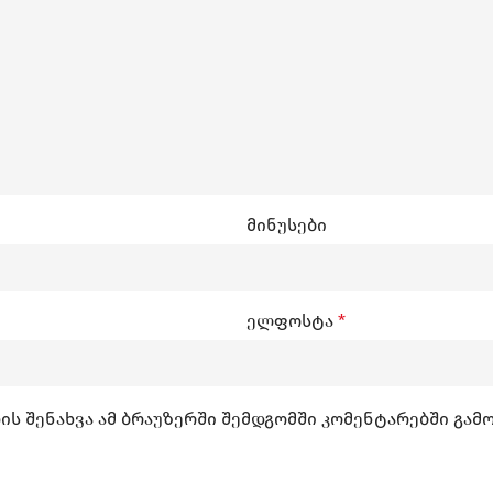
მინუსები
ელფოსტა
*
ის შენახვა ამ ბრაუზერში შემდგომში კომენტარებში გამ