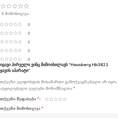
0 მიმოხილვა
0
0
0
0
0
იყავი პირველი ვინც მიმოიხილავს “Hausberg Hb3821
ყავის აპარატი”
თქვენი ელფოსტის მისამართი გამოქვეყნებული არ იყო.
აუცილებელი ველები მონიშნულია
*
თქვენი შეფასება
*
თქვენი მიმოხილვა
*