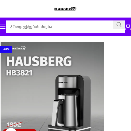
მთავარი
ყავის აპარატი
-28%