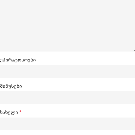
უპირატოსოები
მინუსები
სახელი
*