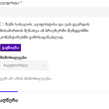
ელფოსტა
*
ჩემი სახელის. ელფოსტისა და ვებ-გვერდის
მისამართის შენახვა ამ ბრაუზერში შემდგომში
კომენტარებში გამოსაყენებლად.
მიმოხილვები
ჯერ არ არის მიმოხილვები.
აღწერა