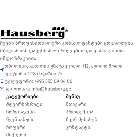
ჩვენი პროფესიონალური კონსულტანტები ყოველთვის
მზად არიან დაგეხმარონ რჩევებით და დამატებითი
ინფორმაციით.
თბილისი, კახეთის გზატკეცილი 112, ლილო მოლი
სექტორი CC8 მაღაზია 24
ტელეფონი: +995 555 09 04 00
ელ-ფოსტა:info@hausberg.ge
კატეგორიები
მენიუ
მტვერსასრუტი
მთავარი
ხორცსაკები
პროდუქცია
წვენსაწური
ჩვენ შესახებ
ჩოფერი
კონტაქტი
მიქსერი