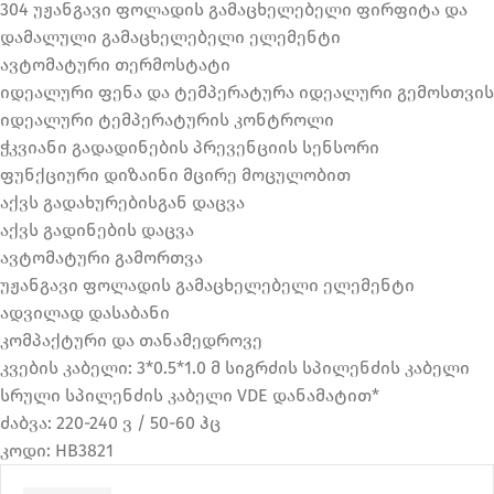
304 უჟანგავი ფოლადის გამაცხელებელი ფირფიტა და
დამალული გამაცხელებელი ელემენტი
ავტომატური თერმოსტატი
იდეალური ფენა და ტემპერატურა იდეალური გემოსთვის
იდეალური ტემპერატურის კონტროლი
ჭკვიანი გადადინების პრევენციის სენსორი
ფუნქციური დიზაინი მცირე მოცულობით
აქვს გადახურებისგან დაცვა
აქვს გადინების დაცვა
ავტომატური გამორთვა
უჟანგავი ფოლადის გამაცხელებელი ელემენტი
ადვილად დასაბანი
კომპაქტური და თანამედროვე
კვების კაბელი: 3*0.5*1.0 მ სიგრძის სპილენძის კაბელი
სრული სპილენძის კაბელი VDE დანამატით*
ძაბვა: 220-240 ვ / 50-60 ჰც
კოდი: HB3821