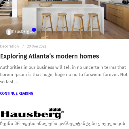
1
hausberg
Decoration
20 მაი 2022
Exploring Atlanta’s modern homes
Authorities in our business will tell in no uncertain terms that
Lorem Ipsum is that huge, huge no no to forswear forever. Not
so fast,...
CONTINUE READING
ჩვენი პროფესიონალური კონსულტანტები ყოველთვის